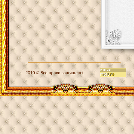
2010 © Все права защищены.