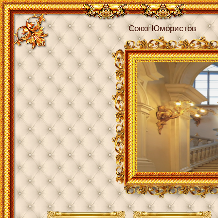
Союз Юмористов