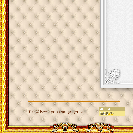
2010 © Все права защищены.