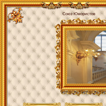
Союз Юмористов