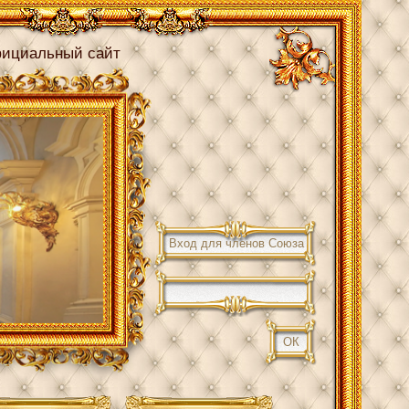
ициальный сайт