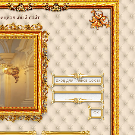
ициальный сайт