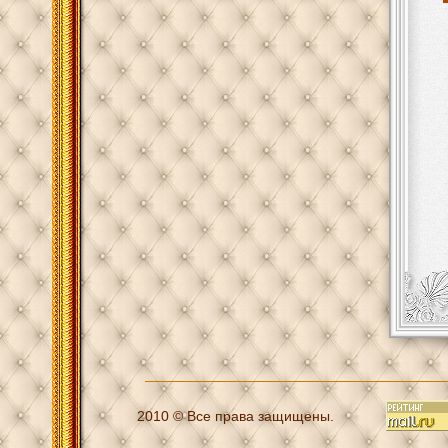
2010 © Все права защищены.