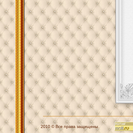
2010 © Все права защищены.