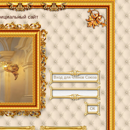
ициальный сайт